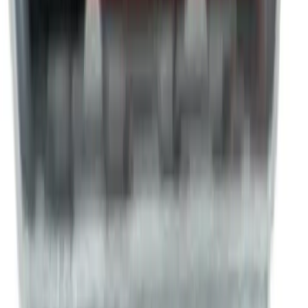
Macaco Hidráulico Tipo Jacaré 2 Toneladas
...
Confira os detalhes completos e o preço atual diretamente na
Amazon.
Ver na Amazon
Ver Comentários
Este Macaco Hidráulico Tipo Jacaré 2 Toneladas é uma opção
sólida para profissionais que precisam de elevação máxima de 1000
mm e uma estrutura reforçada
.
A maleta inclusa facilita o transporte,
tornando-o ideal para trabalhos em diferentes locais
.
A estrutura reforçada garante durabilidade a longo prazo, mas a falta
de trava de segurança durante o transporte pode ser um ponto a ser
tomado em consideração
.
Prós
Elevação máxima de 1000 mm
Estrutura reforçada
Maleta inclusa