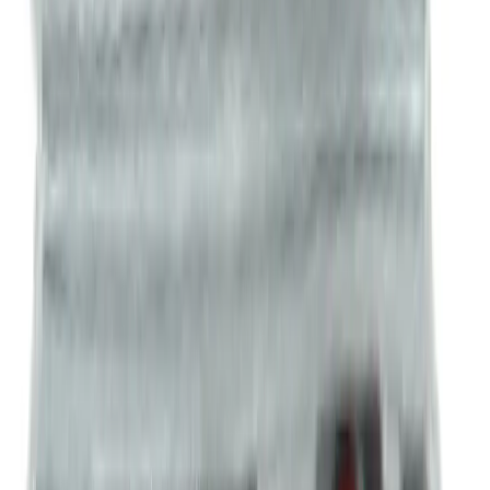
Contras
Ausência de trava de segurança durante o transporte
EDA Macaco Tipo Jacaré 2 Toneladas
Fonte: Amazon.com.br
EDA Macaco Tipo Jacaré 2 Toneladas Eda
...
Confira os detalhes completos e o preço atual diretamente na
Amazon.
Ver na Amazon
Ver Comentários
O
EDA
Macaco Tipo Jacaré 2 Toneladas é uma opção equilibrada
entre força e portabilidade, com elevação máxima de 950 mm e
estrutura reforçada
.
A inclusão de uma maleta de transporte facilita o
deslocamento de um local para outro
.