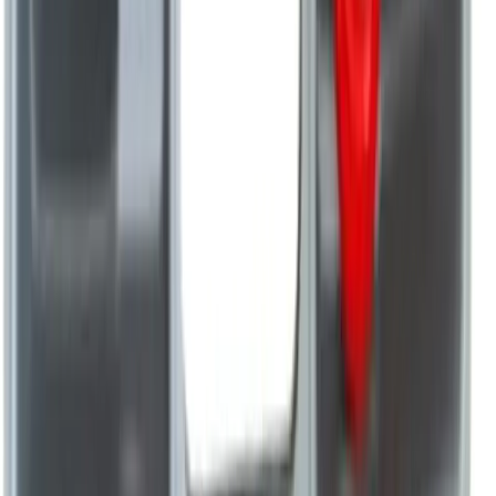
TCM. Sua atuação foca na desconstrução de promessas
publicitárias, utilizando uma metodologia analítica rigorosa para
identificar o real valor por trás de cada lançamento. Ele lidera o
portal com a premissa de que a informação técnica de qualidade é a
maior aliada do consumidor moderno na hora de decidir.
Corpo Técnico
Analistas e Pesquisadores de Produtos
Equipe Portal TCM
O corpo editorial do Portal TCM reúne especialistas de diversas
áreas focados em transformar testes complexos em vereditos
simples. Nossa curadoria não se baseia em opiniões isoladas, mas
em um protocolo de verificação que une o uso intensivo no
cotidiano a uma auditoria rigorosa de mercado, garantindo que
nossas recomendações sejam sempre o porto seguro para quem
busca investir com inteligência.