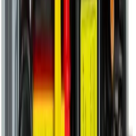
Prós
Elevação máxima de 1300 mm
Estrutura reforçada
Maleta de transporte inclusa
Contras
Trava de segurança pode ser melhorada
Mini Macaco Hidráulico 2 Toneladas
Fonte: Amazon.com.br
Mini Macaco Hidráulico 2 Toneladas
...
Confira os detalhes completos e o preço atual diretamente na
Amazon.