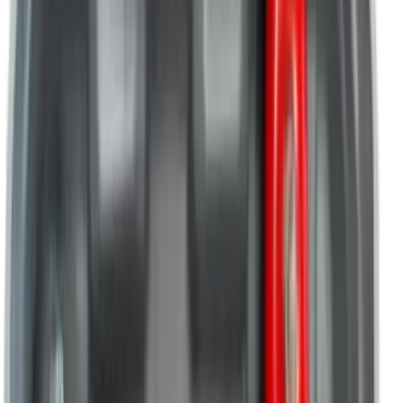
Denzel Macaco Hidráulico Tipo Jacaré, 2 Toneladas,
Elevação 130-330mm,
...
Confira os detalhes completos e o preço atual diretamente na
Amazon.
Ver na Amazon
Ver Comentários
O Denzel Macaco Hidráulico Tipo Jacaré 2 Toneladas é projetado
para trabalhos pesados e frequentes, oferecendo elevação máxima de
1200 mm e uma estrutura reforçada que garante durabilidade a
longo prazo
.
Com uma maleta de transporte inclusa, este macaco é portátil e fácil
de transportar de um local para outro
.
No entanto, a falta de trava de
segurança durante o transporte pode ser um ponto a considerar
.
Prós
Elevação máxima de 1200 mm
Estrutura reforçada