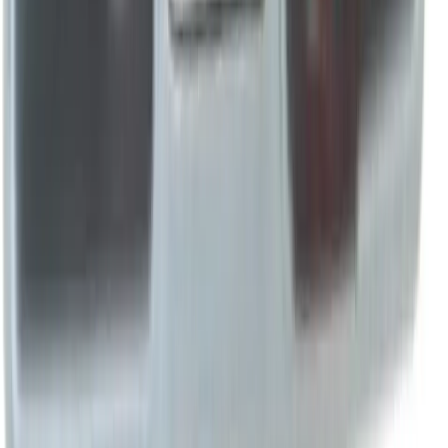
Portal TCM
O Portal TCM é sua central de inteligência para consumo.
Realizamos análises técnicas independentes e comparativos
profundos para guiar suas escolhas com máxima precisão e
transparência.
Ao clicar em nossos links e concluir uma compra, o Portal TCM
pode receber uma comissão de afiliado. Este modelo sustenta nossa
operação e não interfere na imparcialidade de nossas avaliações
técnicas.
Navegação
Sobre o Portal
Central de Contato
Ética Editorial
Dados e Privacidade
Condições de Uso
Social
Twitter
Instagram
Facebook
Youtube