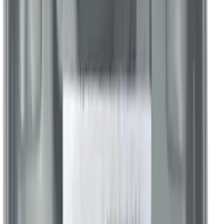
Macaco Hidráulico Jacaré Longo 2 Toneladas 132 a
5
...
Ver na Amazon
Mini Macaco Hidráulico 2 Toneladas
...
Ver na Amazon