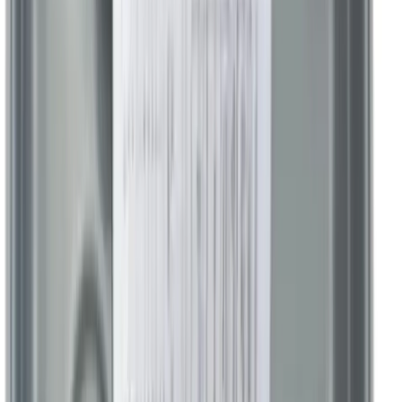
Macaco Hidráulico Tipo Jacaré 2 toneladas
Portátil
...
Ver na Amazon
Previous slide
Next slide
Índice do Artigo
Ao escolher um macaco hidráulico tipo jacaré de 2 toneladas, é