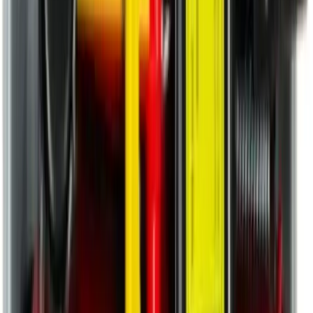
transporte, facilitando o deslocamento de um local para outro
.
No
entanto, a trava de segurança poderia ser mais robusta, evitando
acidentes durante transportes
.
Prós
Elevação máxima de 1050 mm
Estrutura reforçada
Maleta de transporte inclusa
Contras
Trava de segurança pode ser melhorada
Nossas recomendações de como escolher o produto
foram úteis para você?
Sim
Não