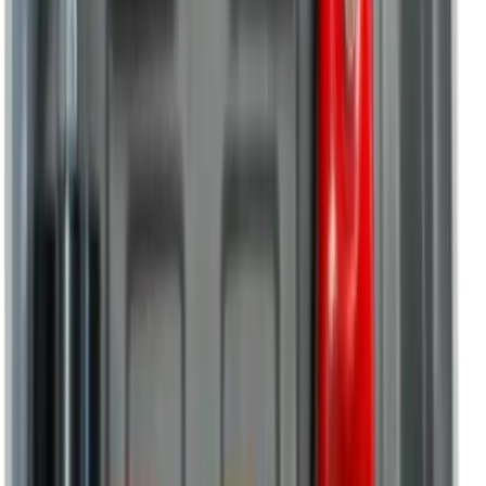
Maleta inclusa
Contras
Ausência de trava de segurança durante o transporte
Macaco Hidráulico Tipo Jacaré 2 Toneladas com
Maleta Over Vision
Fonte: Amazon.com.br
Macaco Hidráulico 2 Toneladas Tipo Jacaré com
Maleta-OVER VISION-OV070
...
Confira os detalhes completos e o preço atual diretamente na
Amazon.
Ver na Amazon
Ver Comentários
O Macaco Hidráulico Tipo Jacaré 2 Toneladas com Maleta Over