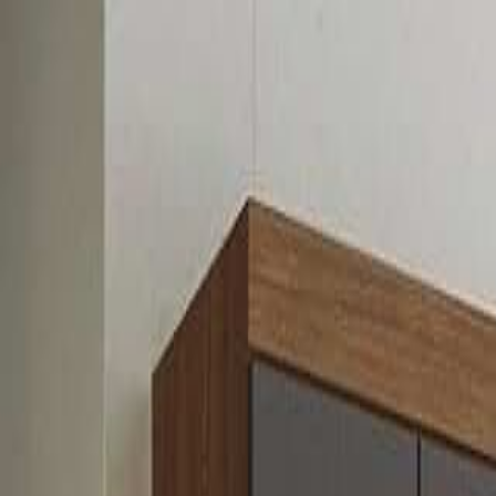
Pesquisar
Inicio
Melhor Guarda-roupa Casal Bem Avaliados: 10 Opções Excele
Melhor Guarda-roupa Casal Bem Avaliados
Marcelo Viana
24/04/2026
·
12
min. de leitura
Produtos em Destaque