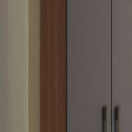
Guarda-roupa Casal 6 Portas 2 Gavetas França Cin
Ver na Amazon