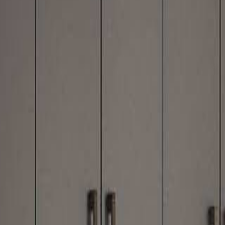
er
...
e
...