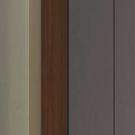
Guarda Roupa Casal 3 Portas 9 Gavetas com Espel
Ver na Amazon
Guarda-roupa Casal 08 Portas Império Cinamomo/o
Ver na Amazon