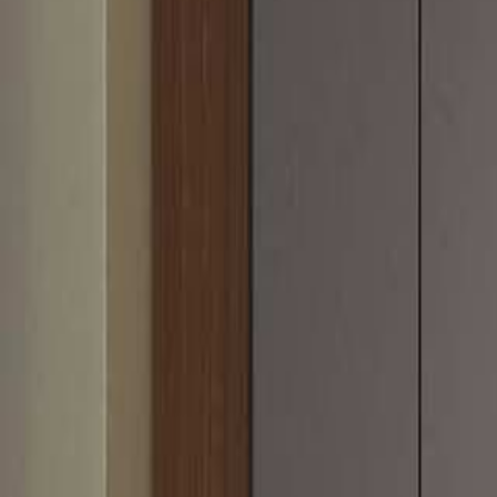
Guarda-Roupa Casal Madesa Reno 3 Portas de Corr
Ver na Amazon
Guarda-roupa Casal Ripado com Espelhos 2 Portas 
Ver na Amazon