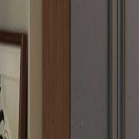
Guarda-roupa Casal Madesa Mônaco 3 Portas de Co
Ver na Amazon
Guarda Roupa Casal Madesa Mônaco 3 Portas de Co
Ver na Amazon