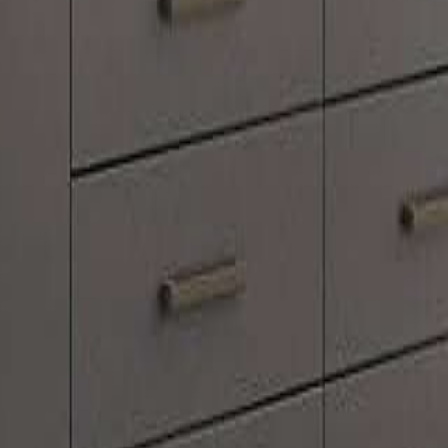
ho
...