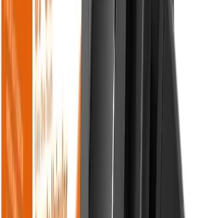
Fonte: Amazon.com.br
Suporte Celular Carro Ventosa Ultra Forte Painel e
Para-brisa Braço Fl
...
Confira os detalhes completos e o preço atual diretamente na
Amazon.
Ver na Amazon
Ver Comentários
Este suporte veicular oferece uma fixação segura e firme graças às
ventosas fortes
.
É adequado para uma ampla gama de modelos de
smartphones e suporta ajuste em 360 graus, garantindo que você
possa visualizar o aplicativo Uber de qualquer ângulo
.
Além disso, a instalação é fácil e rápida
.
A ventilação fortes pode causar um leve ruído durante a condução
.
Além disso, a ventosa pode não ser suficiente para modelos de
smartphones maiores ou mais pesados
.