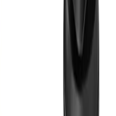
Conheça nossos especialistas
Editor-Chefe
Diretor de Redação e Especialista em Inteligência de Mercado
Marcelo Viana
Com uma trajetória consolidada em jornalismo especializado e
análise de consumo, Marcelo é o pilar estratégico por trás do Portal
TCM. Sua atuação foca na desconstrução de promessas
publicitárias, utilizando uma metodologia analítica rigorosa para
identificar o real valor por trás de cada lançamento. Ele lidera o
portal com a premissa de que a informação técnica de qualidade é a
maior aliada do consumidor moderno na hora de decidir.