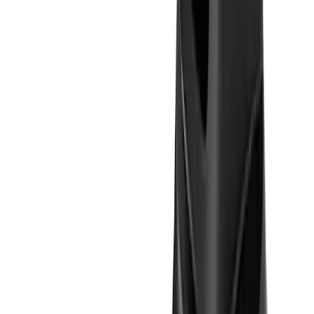
Ao escolher o melhor suporte veicular para motoristas Uber, é
importante considerar a segurança, a facilidade de uso e a
compatibilidade com seu smartphone
.
Os modelos com ventilação
fortes e trava automática oferecem maior segurança contra quedas,
enquanto a capacidade de girar em 360 graus proporciona maior
flexibilidade na visualização do aplicativo
.
Cada modelo tem seus pontos fortes e fracos, então escolha o que
melhor se adapta às suas necessidades e preferências
.
Perguntas Frequentes
Qual suporte veicular é o mais durável para Uber?
Qual suporte veicular oferece melhor fixação no vidro?
Qual suporte veicular é o mais compatível com smartphones?
Qual suporte veicular oferece melhor visualização do aplicativo
Uber?
Qual suporte veicular oferece maior segurança contra quedas?