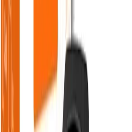
Ao se tornar um motorista Uber, um suporte veicular de qualidade é
essencial para garantir uma experiência segura e eficiente
.
Este
artigo analisa os 10 melhores suportes veiculares, focando em
aspectos como segurança, conforto e compatibilidade com
smartphones, ajudando você a tomar a melhor decisão
.
Critérios de Escolha para o Melhor
Suporte Veicular
Ao escolher um suporte veicular, é fundamental considerar a
segurança do seu celular e a sua própria
.
Um suporte deve ser capaz
de fixar o aparelho de forma firme, evitando que ele se mova
durante a viagem
.
Além disso, a facilidade de ajuste e a compatibilidade com diferentes
modelos de smartphones também são fatores importantes
.
Nossas análises e classificações são completamente independentes
de patrocínios de marcas e colocações pagas. Se você realizar uma