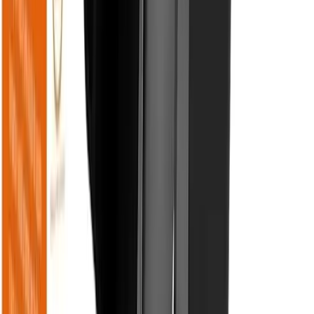
Custo-benefício
Fonte: Amazon.com.br
Recomendado
Atualizado Hoje:
06/08/2026
Suporte de Retrovisor Veicular para Celular –
Giratório 360° e Retráti
...
Confira os detalhes completos e o preço atual diretamente na
Amazon.
Ver na Amazon
Ver Comentários
Este modelo é perfeito para quem valoriza praticidade e segurança
.
A fixação no retrovisor oferece estabilidade durante a condução,
enquanto a capacidade de girar em 360 graus e retrátil proporciona
flexibilidade na visualização do aplicativo Uber
.
Além disso, a instalação é rápida e fácil
.
O suporte não é compatível com todos os modelos de retrovisores
.