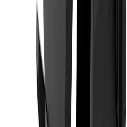
Fonte: Amazon.com.br
Suporte Veicular para Celular com Ventosa e Trava
Automática 360° – Ha
...
Confira os detalhes completos e o preço atual diretamente na
Amazon.
Ver na Amazon
Ver Comentários
Este suporte veicular combina a segurança da ventilação fortes com
a praticidade da trava automática
.
A fixação é sólida e o suporte
pode ser ajustado em 360 graus, oferecendo flexibilidade na
visualização do aplicativo Uber
.
Além disso, a trava automática evita que o celular caia,
proporcionando maior segurança
.
A ventilação fortes pode causar um ruído suave durante a condução
.
Além disso, a trava automática pode não ser compatível com todos
os modelos de smartphones
.