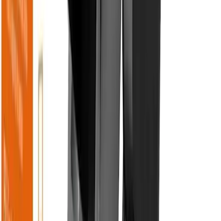
Além disso, a fixação no retrovisor pode não ser a mais estável em
conduções com muitas curvas ou alta velocidade
.
Prós
Fixação no retrovisor
Ajuste em 360 graus
Retrátil
Contras
Não é compatível com todos os retrovisores
Menos estável em conduções acidentadas
4. Suporte Knup Gruda no Painel e Vidro
Bom e barato
Fonte: Amazon.com.br
Recomendado
Atualizado Hoje:
06/08/2026