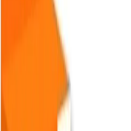
Suporte Veicular de Celular para Carro GPS
Univers
...
Ver na Amazon
Suporte Celular Carro Ventosa Ultra Forte Painel
e
...
Ver na Amazon