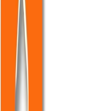
Suporte para Celular Veicular 360° Universal com
V
...
Ver na Amazon
Suporte de Retrovisor Veicular para Celular –
Gira
...
Ver na Amazon