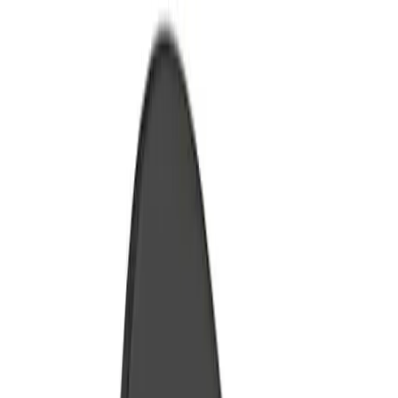
Pesquisar
Inicio
Melhor Carregador Isqueiro: Super Rápido e Duas Portas
para Seu Veículo
Melhor Carregador Isqueiro: Super
Rápido e Duas Portas para Seu Veículo
Marcelo Viana
24/04/2026
·
12
min. de leitura
Produtos em Destaque