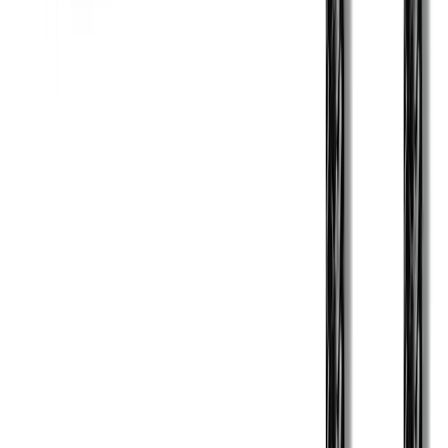
Turbo para iPhone
Fonte: Amazon.com.br
Carregador Veicular Turbo 87,5W + Cabo Turbo
Compátivel com iPhone - C
...
Confira os detalhes completos e o preço atual diretamente na
Amazon.
Ver na Amazon
Ver Comentários
Este carregador 87
.
5W é projetado especificamente para usuários de
iPhone, graças ao cabo Lightning incluso e suporte a
PD
3
.
0
.
Com
potência suficiente para carregar um iPhone de 0 a 50% em cerca de
30 minutos, ele é ideal para quem precisa de carga rápida no carro
.
A porta
USB
-C adicional permite carregar outro dispositivo, como
fone de ouvido ou smartwatch, simultaneamente
.
O design inclui dissipação eficiente de calor, graças ao material de
alumínio na carcaça
.
A construção robusta em policarbonato