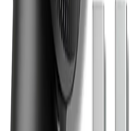
3.0 e MFi (Made for iPhone).
Design robusto com dissipação eficiente de calor.
Quatro portas permitem conectar até quatro dispositivos
simultaneamente.
Contras
Preço elevado comparado a modelos mais simples de 60W.
Tamanho grande pode não caber em todos os encaixes
isqueiro.
Pode consumir mais energia do que o necessário para carregar
apenas um smartphone.
2. Carregador Super Turbo Veicular 60W Duas
Portas com Cabo Tipo C Incluso
Nossa escolha
Fonte: Amazon.com.br
Recomendado
Atualizado Hoje:
09/08/2026