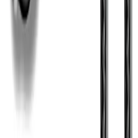
tablets ou laptops
.
Este carregador é recomendado para quem busca uma solução
simples, compacta e acessível para carregar dispositivos de baixa
demanda no carro
.
Prós
Tamanho minúsculo, ideal para quem busca praticidade.
Compatível com PD 3.0 e Quick Charge 3.0.
LED indicador de status para monitorar o carregamento.
Preço muito acessível.
Ideal para smartphones e fones de ouvido sem fio.
Contras
Potência limitada de 20W e 18W pode ser insuficiente para
tablets ou laptops.
Não inclui cabos ou portas adicionais.
Apenas uma porta USB-C e uma USB-A.
7. Carregador Veicular Turbo 87.5W com Cabo