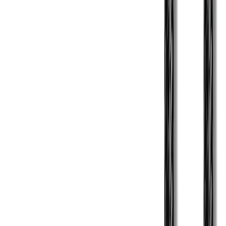
O design inclui um
LED
indicador de status, que mostra quando o
carregador está em uso ou quando há um problema de conexão
.
A
dissipação de calor é eficiente, graças às aletas de ventilação
integradas
.
Este modelo é recomendado para quem busca um carregador
robusto, com duas portas
USB
-C e alta performance
.
Prós
Duas portas USB-C com saída de 30W cada, ideal para
carregar dois dispositivos simultaneamente.
Suporte a PD 3.0 para carregamento rápido.
Construção robusta em metal e plástico reforçado.
LED indicador de status para monitorar o carregamento.
Preço competitivo para um carregador com recursos
avançados.
Contras
Não inclui cabos ou suporte a Quick Charge.