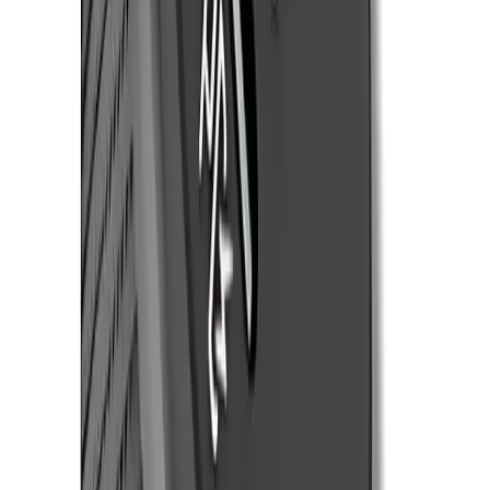
Ver na Amazon
Geonav Carregador Veicular SuperPower
Ultrarrápido
...
Ver na Amazon