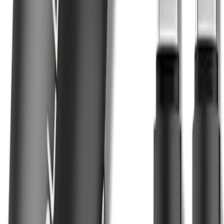
Este modelo é perfeito para quem usa múltiplos dispositivos no
carro, como
GPS
, fone de ouvido e smartphone, sem precisar
alternar entre carregadores
.
Prós
Potência de 60W ideal para carregar dois smartphones
simultaneamente.
Cabo USB-C incluso de alta qualidade e compatível com PD
3.0.
Design compacto e leve, fácil de instalar em qualquer carro.
Ajuste automático de potência para otimizar o carregamento.
Preço acessível comparado a modelos com mais recursos.
Contras
Não inclui suporte a Quick Charge ou tecnologia de
carregamento rápido avançada.
Cabo retrátil não é uma opção neste modelo.
Potência insuficiente para tablets ou laptops.