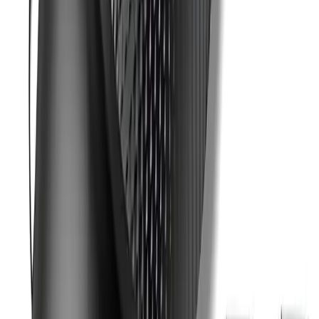
A potência de 120W é suficiente para carregar laptops de até 65W,
tornando-o perfeito para profissionais que trabalham no carro ou
para quem viaja com dispositivos que consomem muita energia
.
O design inclui cabos retráteis, que economizam espaço e evitam a
bagunça de fios soltos
.
Os cabos Lightning e
USB
-C incluídos são
de alta qualidade, compatíveis com carregamento rápido em iPhones
e Androids modernos
.
A dissipação de calor é eficiente, graças ao material de alumínio na
carcaça, evitando superaquecimento mesmo após horas de uso
.
Este
modelo é especialmente recomendado para quem busca praticidade
e alta potência em um único dispositivo
.
Prós
Potência de 120W ideal para laptops e múltiplos dispositivos
de alta demanda.
Inclui cabos retráteis de USB-C, Lightning e USB-A,
evitando a necessidade de comprar acessórios separados.
Compatível com carregamento rápido Quick Charge 3.0, PD