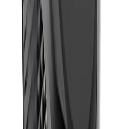
Ver na Amazon
Previous slide
Next slide
Índice do Artigo
Escolher um carregador isqueiro para o carro pode parecer simples,
mas a diferença entre um modelo que entrega energia suficiente para
seu celular em minutos e outro que trava na metade do dia está nos
detalhes
.
Este guia analisa 12 carregadores isqueiro disponíveis no mercado,
comparando potência real, compatibilidade com iPhone e Android,
recursos extras como Quick Charge e
PD
, e a praticidade de cabos
retráteis ou inclusos
.
Se você quer acabar com a dor de cabeça de escolher um carregador
que não entrega o prometido, aqui você encontra a melhor opção
para suas necessidades
.
O que considerar antes de comprar um