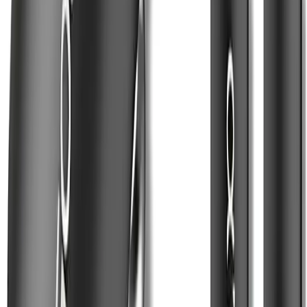
3. Carregador Veicular Turbo 60W Pro com Kit
Cabo USB-C e Duas Portas USB 3.0
Custo-benefício
Fonte: Amazon.com.br
Recomendado
Atualizado Hoje:
09/08/2026
Carregador Veicular Turbo 60W Pro, Kit com Cabo
USB-C. Duas portas USB
...
Confira os detalhes completos e o preço atual diretamente na
Amazon.
Ver na Amazon
Ver Comentários
Este carregador 60W Pro é projetado para quem busca alta
performance e durabilidade
.
Com duas portas
USB
3
.
0 de alto
desempenho, ele oferece até 12W por porta, ideal para carregar dois
dispositivos simultaneamente com velocidade máxima
.
O kit inclui um cabo
USB
-C de 1,5 metro, compatível com
PD
3
.
0