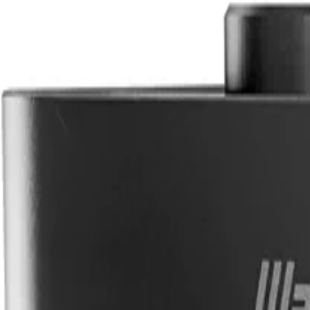
Pesquisar
Inicio
Melhor Aquecedor Portátil Mondial: Tecnologia e Desempenh
Melhor Aquecedor Portátil Mondial: Tecn
Marcelo Viana
24/04/2026
·
6
min. de leitura
Produtos em Destaque