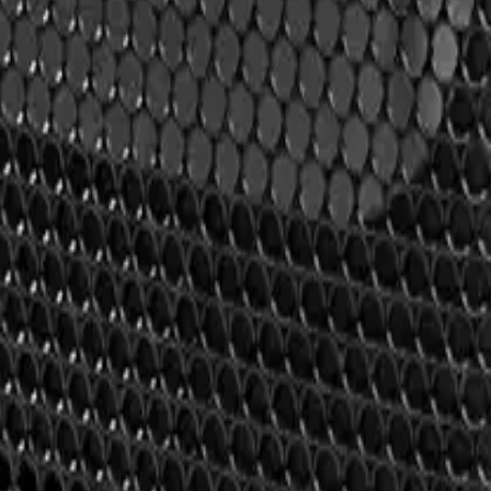
 e confortável para aquecer espaços pequenos a médios
.
Este guia anali
ção ideal aqui
.
or Portátil Mondial
siderar
.
A eficiência energética, a tecnologia utilizada, a capacidade de
ou 220V
)
e a garantia oferecida são pontos importantes a avaliar
.