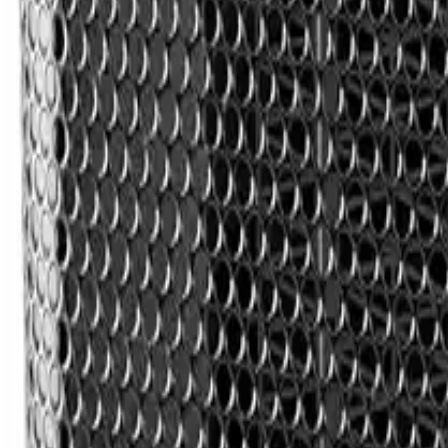
Aquecedor Termo Ceramic, Mondial, Preto/Prata, 15
Ver na Amazon
Aquecedor a Óleo, Mondial, Preto/Prata, 1500W, 110
Ver na Amazon