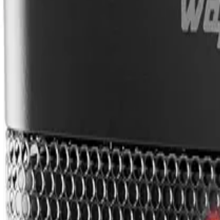
Aquecedor A Ar, Mondial, Cinza/Branco, 2000W, 22
Ver na Amazon