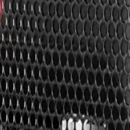
110V
...
0
...