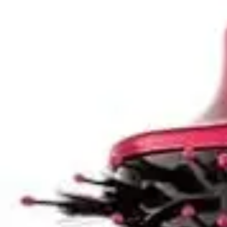
Pesquisar
Inicio
Escovas Secadoras Melhores: Análise Completa de 10 Modelo
Escovas Secadoras Melhores: Análise Com
Marcelo Viana
24/04/2026
·
6
min. de leitura
Produtos em Destaque