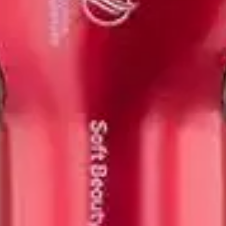
Bi
...