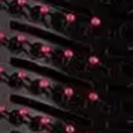
7R
...