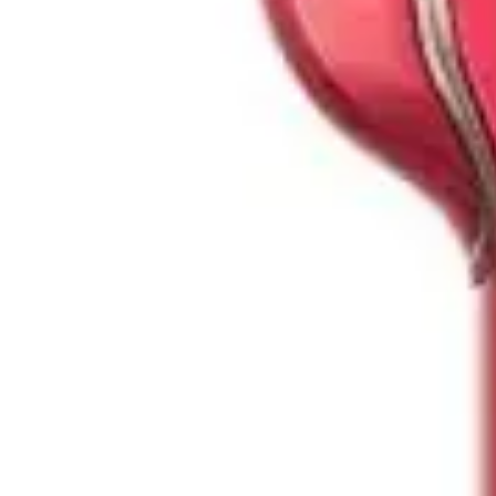
MONDIAL Escova Secadora By Juliette, Azul/Rosa, 
Ver na Amazon