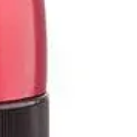
apresenta uma análise detalhada de 10 das melhores opções disponíveis
 intensos e danificar o cabelo se usados sem cuidado
.
de 4 em 1, que permitem diferentes tipos de secagem, também são