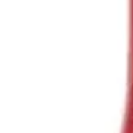
Escova Secadora Philco 4 em 1 PES25SR Advance B
Ver na Amazon
Escova Secadora Cadence Uau 4 em 1 - Bivolt ESC8
Ver na Amazon